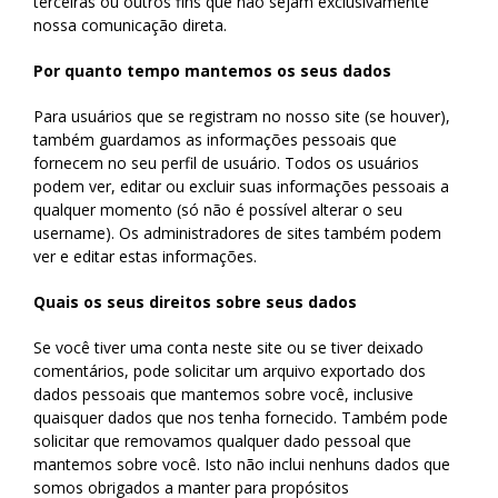
terceiras ou outros fins que não sejam exclusivamente
nossa comunicação direta.
Por quanto tempo mantemos os seus dados
Para usuários que se registram no nosso site (se houver),
também guardamos as informações pessoais que
fornecem no seu perfil de usuário. Todos os usuários
podem ver, editar ou excluir suas informações pessoais a
qualquer momento (só não é possível alterar o seu
username). Os administradores de sites também podem
ver e editar estas informações.
Quais os seus direitos sobre seus dados
Se você tiver uma conta neste site ou se tiver deixado
comentários, pode solicitar um arquivo exportado dos
dados pessoais que mantemos sobre você, inclusive
quaisquer dados que nos tenha fornecido. Também pode
solicitar que removamos qualquer dado pessoal que
mantemos sobre você. Isto não inclui nenhuns dados que
somos obrigados a manter para propósitos