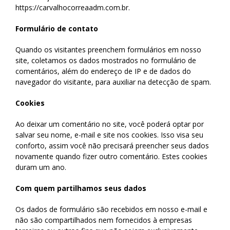
https://carvalhocorreaadm.com.br.
Formulário de contato
Quando os visitantes preenchem formulários em nosso
site, coletamos os dados mostrados no formulário de
comentários, além do endereço de IP e de dados do
navegador do visitante, para auxiliar na detecção de spam.
Cookies
Ao deixar um comentário no site, você poderá optar por
salvar seu nome, e-mail e site nos cookies. Isso visa seu
conforto, assim você não precisará preencher seus dados
novamente quando fizer outro comentário. Estes cookies
duram um ano.
Com quem partilhamos seus dados
Os dados de formulário são recebidos em nosso e-mail e
não são compartilhados nem fornecidos à empresas