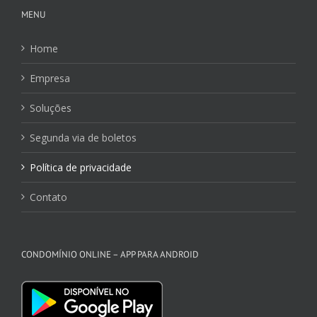
MENU
Home
Empresa
Soluções
Segunda via de boletos
Política de privacidade
Contato
CONDOMÍNIO ONLINE – APP PARA ANDROID